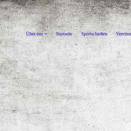
Über uns
Startseite
Sportschießen
Vereins