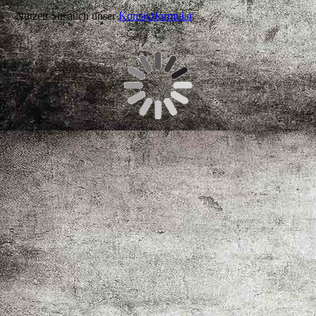
Nutzen Sie auch unser
Kontaktformular
.